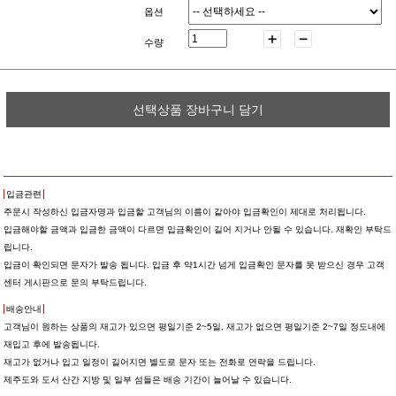
옵션
수량
선택상품 장바구니 담기
입금관련
주문시 작성하신 입금자명과 입금할 고객님의 이름이 같아야 입금확인이 제대로 처리됩니다.
입금해야할 금액과 입금한 금액이 다르면 입금확인이 길어 지거나 안될 수 있습니다. 재확인 부탁드
립니다.
입금이 확인되면 문자가 발송 됩니다. 입금 후 약1시간 넘게 입금확인 문자를 못 받으신 경우 고객
센터 게시판으로 문의 부탁드립니다.
배송안내
고객님이 원하는 상품의 재고가 있으면 평일기준 2~5일, 재고가 없으면 평일기준 2~7일 정도내에
재입고 후에 발송됩니다.
재고가 없거나 입고 일정이 길어지면 별도로 문자 또는 전화로 연락을 드립니다.
제주도와 도서 산간 지방 및 일부 섬들은 배송 기간이 늘어날 수 있습니다.