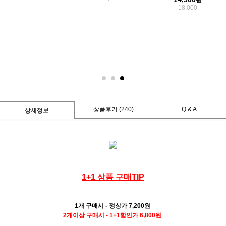
원
18,000
상품후기 (240)
Q & A
상세정보
1+1 상품 구매TIP
1개 구매시 - 정상가 7,200
원
2개이상 구매시 - 1+1할인가 6,800원