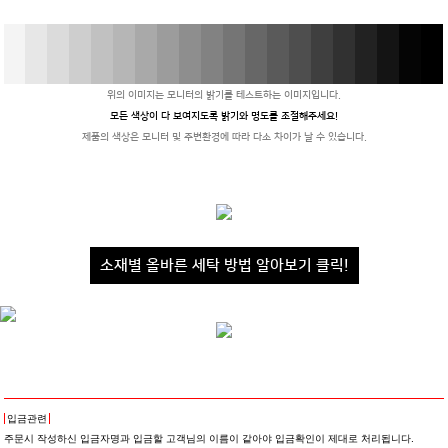
위의 이미지는 모니터의 밝기를 테스트하는 이미지입니다.
모든 색상이 다 보여지도록 밝기와 명도를 조절해주세요!
제품의 색상은 모니터 및 주변환경에 따라 다소 차이가 날 수 있습니다.
소재별 올바른 세탁 방법 알아보기 클릭!
입금관련
주문시 작성하신 입금자명과 입금할 고객님의 이름이 같아야 입금확인이 제대로 처리됩니다.